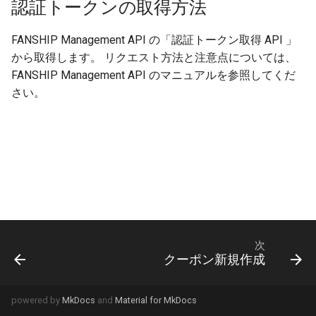
認証トークンの取得方法
FANSHIP Management API の「認証トークン取得 API 」
から取得します。 リクエスト方法と注意点については、
FANSHIP Management API のマニュアルを参照してくだ
さい。
次
クーポン新規作成
powered by
MkDocs
and
Material for MkDocs