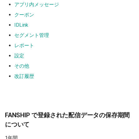
アプリ内メッセージ
遷移先URL管理
クーポン
IDLink
セグメント管理
レポート
設定
その他
改訂履歴
FANSHIP で登録された配信データの保存期間
について
1年間