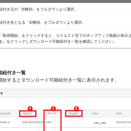
紐付き元の「ID種別」をプルダウンより選択。
紐付き先となる「ID種別」をプルダウンより選択。
「取得開始」をクリックすると、リクエスト完了のポップアップ画面が表示
る」をクリックしダウンロード可能紐付き一覧を確認してください。
能紐付き一覧
開始するとダウンロード可能紐付き一覧に表示されます。