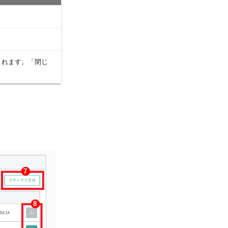
されます。「閉じ