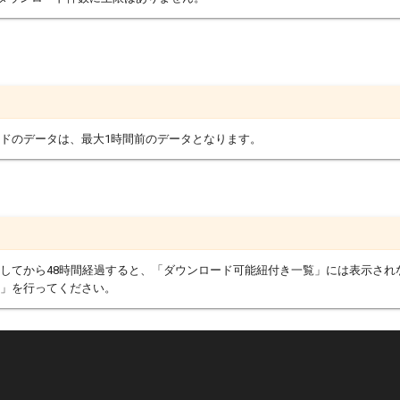
ドのデータは、最大1時間前のデータとなります。
してから48時間経過すると、「ダウンロード可能紐付き一覧」には表示され
」を行ってください。