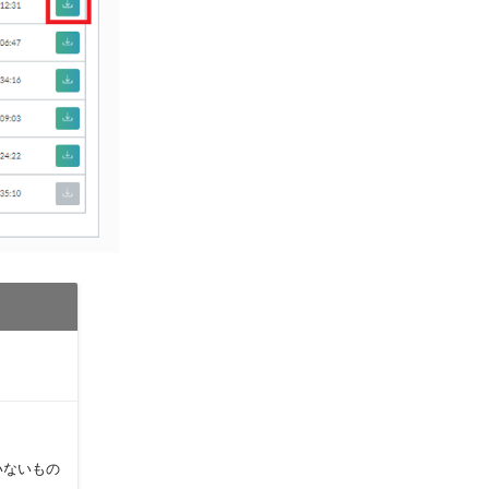
いないもの