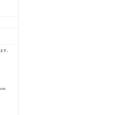
ります。
csv