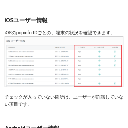
iOSユーザー情報
iOSのpopinfo IDごとの、端末の状況を確認できます。
チェックが入っていない箇所は、ユーザーが許諾していな
い項目です。