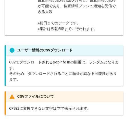
位置情報の取得許諾を許可し、位置情報の取得
が可能であり、位置情報プッシュ通知を受信で
きる人数
※前日までのデータです。
※集計は翌朝8時までに行われます。
ユーザー情報のCSVダウンロード
CSVでダウンロードされるpopinfo IDの順番は、ランダムとなりま
す。
そのため、ダウンロードされるごとに順番が異なる可能性があり
ます。
CSVファイルについて
CP932に変換できない文字は"?"で表示されます。