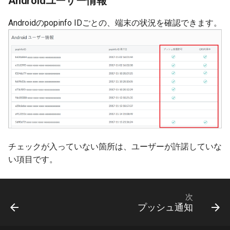
Androidユーザー情報
Androidのpopinfo IDごとの、端末の状況を確認できます。
チェックが入っていない箇所は、ユーザーが許諾していな
い項目です。
次
プッシュ通知